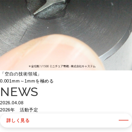
「空白の技術領域」
0.001mm～1mmを極める
NEWS
2026.04.08
2026年 活動予定
詳しく見る