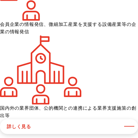
会員企業の情報発信、微細加工産業を
支援する設備産業等の企
業の情報発信
国内外の業界団体、公的機関との
連携による業界支援施策の創
出等
詳しく見る