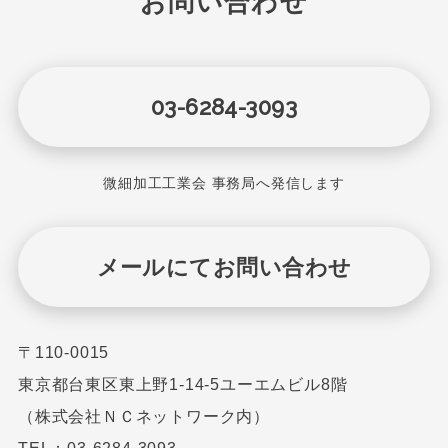
お問い合わせ
03-6284-3093
微細加工工業会 事務局へ発信します
メールにてお問い合わせ
〒110-0015
東京都台東区東上野1-14-5ユーエムビル8階
（株式会社ＮＣネットワーク内）