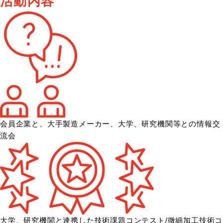
活動内容
会員企業と、大手製造メーカー、大学、
研究機関等との情報交
流会
大学、研究機関と連携した技術課題コンテスト/微細加工技術コ