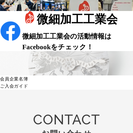
会員企業名簿
ご入会ガイド
CONTACT