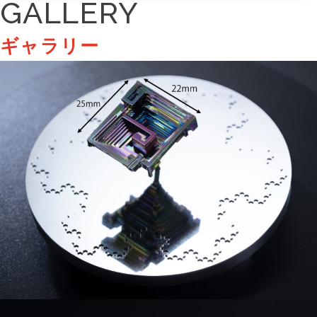
GALLERY
ギャラリー