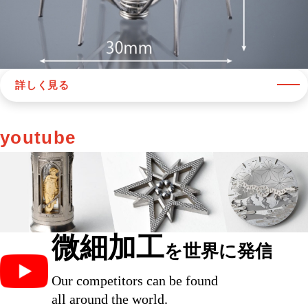
詳しく見る
youtube