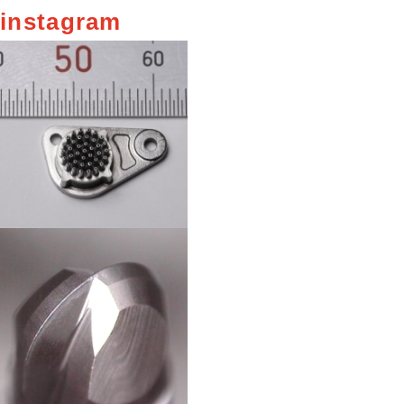
instagram