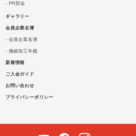
- PR部会
ギャラリー
会員企業名簿
- 会員企業名簿
- 微細加工年鑑
新着情報
ご入会ガイド
お問い合わせ
プライバシーポリシー