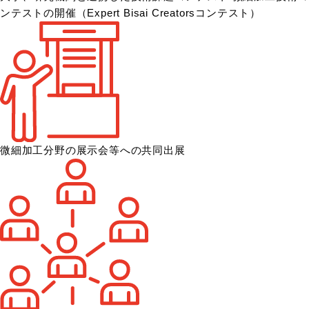
ンテストの開催
（Expert Bisai Creatorsコンテスト）
微細加工分野の展示会等への共同出展