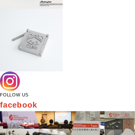
FOLLOW US
facebook