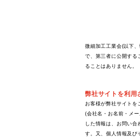
微細加工工業会(以下
で、第三者に公開する
ることはありません。
弊社サイトを利用
お客様が弊社サイトを
(会社名・お名前・メ
した情報は、お問い合
す。又、個人情報及び