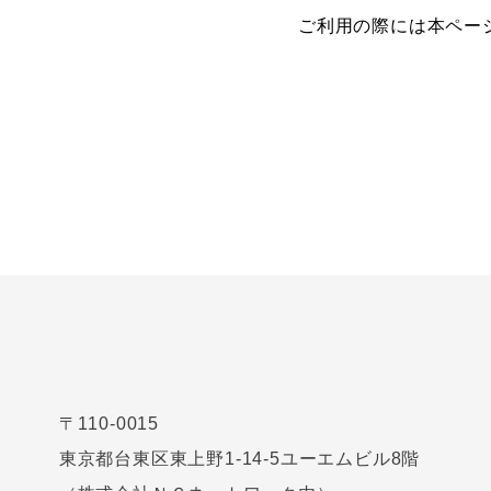
ご利用の際には本ペー
〒110-0015
東京都台東区東上野1-14-5ユーエムビル8階