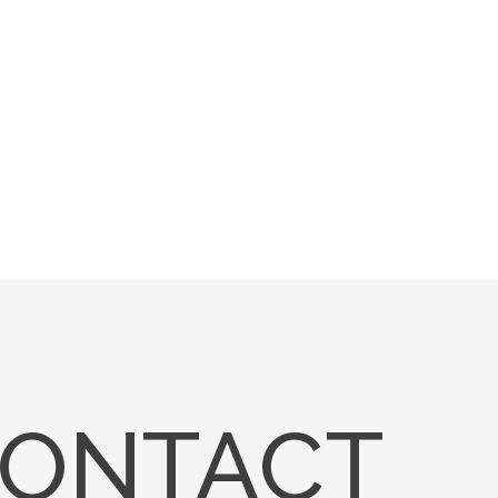
ONTACT