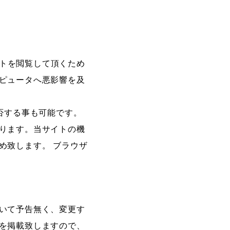
イトを閲覧して頂くため
ピュータへ悪影響を及
拒否する事も可能です。
ります。当サイトの機
め致します。 ブラウザ
いて予告無く、変更す
を掲載致しますので、