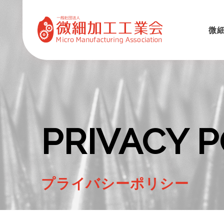
微
PRIVACY P
プライバシーポリシー