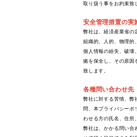
取り扱う事をお約束致
安全管理措置の実
弊社は、経済産業省の
組織的、人的、物理的
個人情報の紛失、破壊
拠を保全し、その原因
致します。
各種問い合わせ先
弊社に対する苦情、弊
問、本プライバシーポ
わせる方の氏名、住所
弊社は、かかる問い合