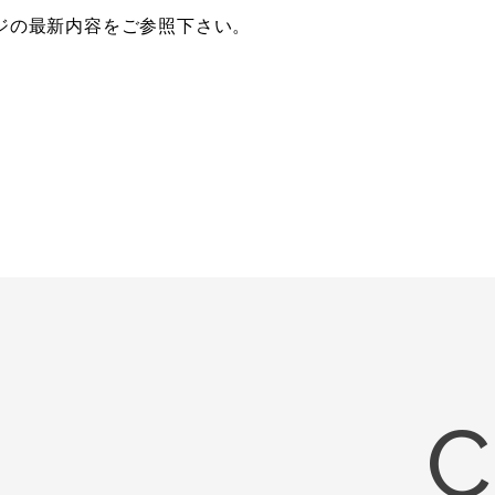
ジの最新内容をご参照下さい。
C