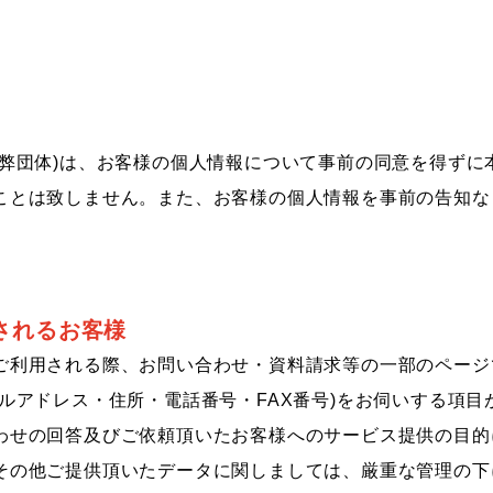
、弊団体)は、お客様の個人情報について事前の同意を得ずに
ことは致しません。また、お客様の個人情報を事前の告知な
されるお客様
ご利用される際、お問い合わせ・資料請求等の一部のページ
ールアドレス・住所・電話番号・FAX番号)をお伺いする項
わせの回答及びご依頼頂いたお客様へのサービス提供の目的
その他ご提供頂いたデータに関しましては、厳重な管理の下