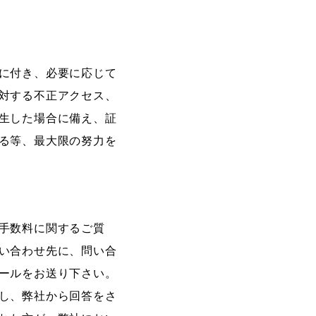
に付き、必要に応じて
対する不正アクセス、
生した場合に備え、証
る等、最大限の努力を
手数料に関するご質
い合わせ先に、問い合
ールをお送り下さい。
し、弊社から回答をさ