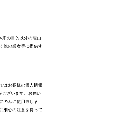
本来の目的以外の理由
く他の業者等に提供す
ではお客様の個人情報
目がございます。お伺い
にのみに使用致しま
に細心の注意を持って