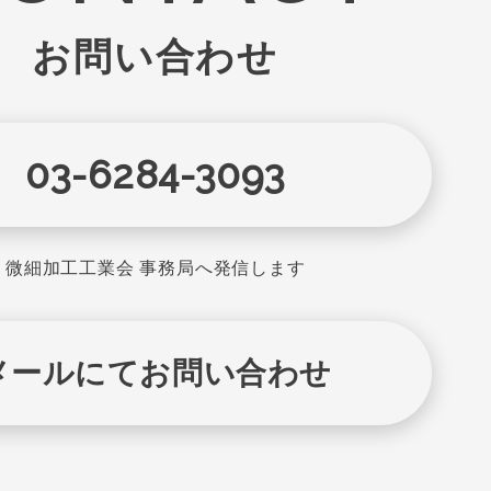
お問い合わせ
03-6284-3093
微細加工工業会 事務局へ発信します
メールにてお問い合わせ