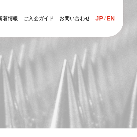
JP
EN
新着情報
ご入会ガイド
お問い合わせ