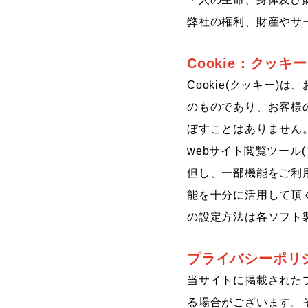
弊社の権利、財産やサ
Cookie：クッキ
Cookie(クッキー
のものであり、お客様
ぼすことはありません
webサイト閲覧ツール
但し、一部機能をご利
能を十分に活用して頂
の設定方法は各ソフト
プライバシーポリ
当サイトに掲載された
る場合がございます。