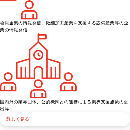
会員企業の情報発信、微細加工産業を
支援する設備産業等の企
業の情報発信
国内外の業界団体、公的機関との
連携による業界支援施策の創
出等
詳しく見る