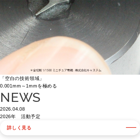
「空白の技術領域」
0.001mm～1mmを極める
NEWS
2026.04.08
2026年 活動予定
詳しく見る