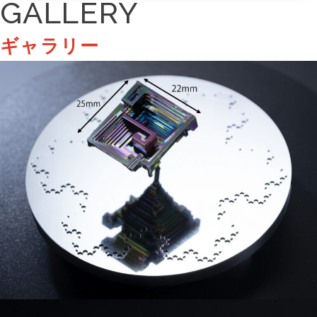
GALLERY
ギャラリー