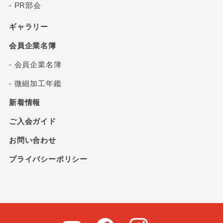
- PR部会
ギャラリー
会員企業名簿
- 会員企業名簿
- 微細加工年鑑
新着情報
ご入会ガイド
お問い合わせ
プライバシーポリシー