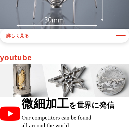
詳しく見る
youtube