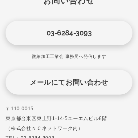
お問い合わせ
03-6284-3093
微細加工工業会 事務局へ発信します
メールにてお問い合わせ
〒110-0015
東京都台東区東上野1-14-5ユーエムビル8階
（株式会社ＮＣネットワーク内）