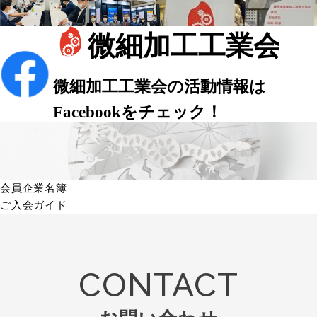
会員企業名簿
ご入会ガイド
CONTACT