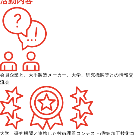
活動内容
会員企業と、大手製造メーカー、大学、
研究機関等との情報交
流会
大学、研究機関と連携した技術課題コンテスト/微細加工技術コ