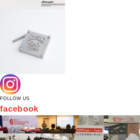
FOLLOW US
facebook