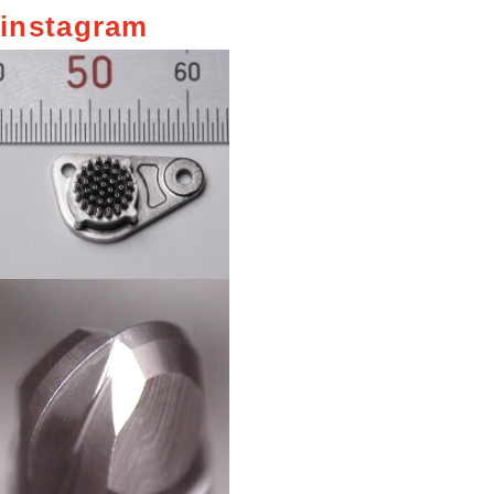
instagram