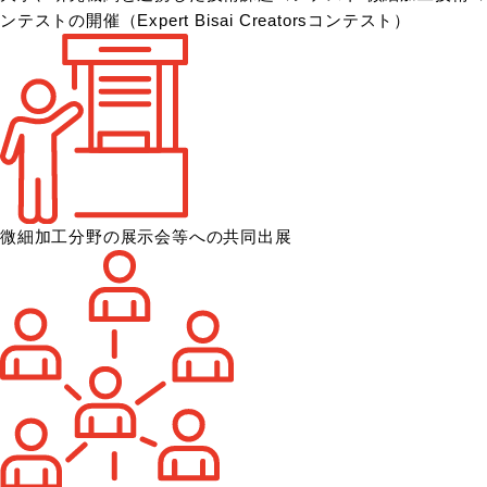
ンテストの開催
（Expert Bisai Creatorsコンテスト）
微細加工分野の展示会等への共同出展