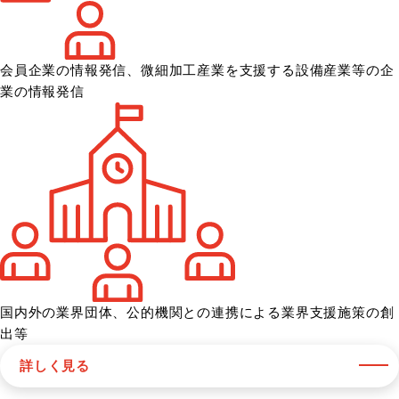
会員企業の情報発信、微細加工産業を
支援する設備産業等の企
業の情報発信
国内外の業界団体、公的機関との
連携による業界支援施策の創
出等
詳しく見る