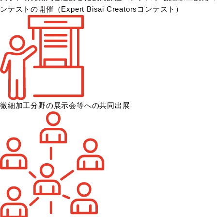
ンテストの開催
（Expert Bisai Creatorsコンテスト）
微細加工分野の展示会等への共同出展