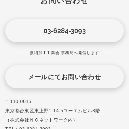
お問い合わせ
03-6284-3093
微細加工工業会 事務局へ発信します
メールにてお問い合わせ
〒110-0015
東京都台東区東上野1-14-5ユーエムビル8階
（株式会社ＮＣネットワーク内）