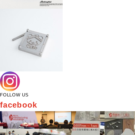
FOLLOW US
facebook