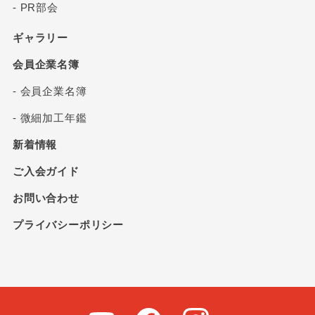
- PR部会
ギャラリー
会員企業名簿
- 会員企業名簿
- 微細加工年鑑
新着情報
ご入会ガイド
お問い合わせ
プライバシーポリシー