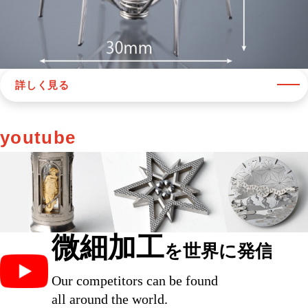
詳しく見る
youtube