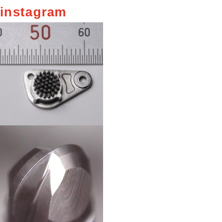
instagram