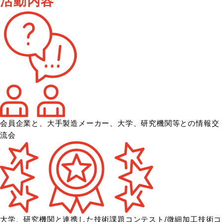
活動内容
会員企業と、大手製造メーカー、大学、
研究機関等との情報交
流会
大学、研究機関と連携した技術課題コンテスト/微細加工技術コ