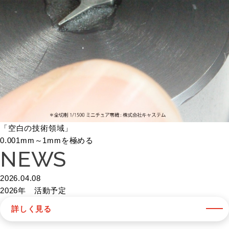
「空白の技術領域」
0.001mm～1mmを極める
NEWS
2026.04.08
2026年 活動予定
詳しく見る