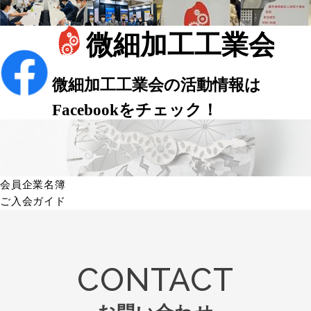
会員企業名簿
ご入会ガイド
CONTACT