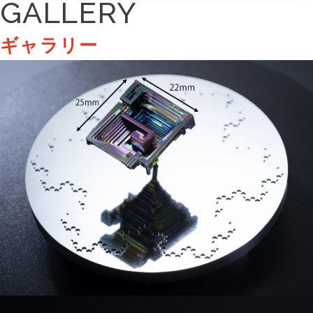
GALLERY
ギャラリー