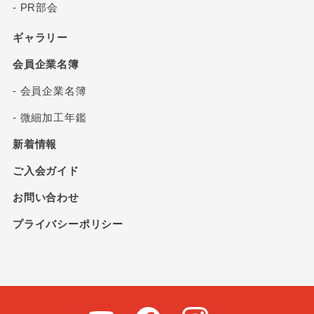
- PR部会
ギャラリー
会員企業名簿
- 会員企業名簿
- 微細加工年鑑
新着情報
ご入会ガイド
お問い合わせ
プライバシーポリシー