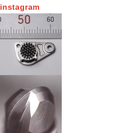
instagram