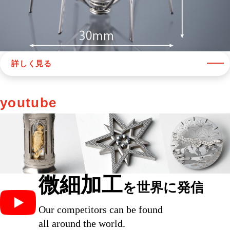
詳しく見る
youtube