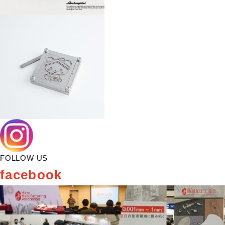
FOLLOW US
facebook