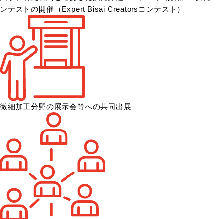
ンテストの開催
（Expert Bisai Creatorsコンテスト）
微細加工分野の展示会等への共同出展