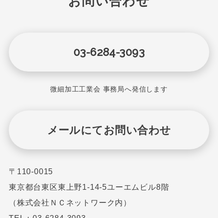
お問い合わせ
03-6284-3093
微細加工工業会 事務局へ発信します
メールにてお問い合わせ
〒110-0015
東京都台東区東上野1-14-5ユーエムビル8階
（株式会社ＮＣネットワーク内）