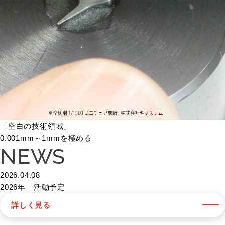
「空白の技術領域」
0.001mm～1mmを極める
NEWS
2026.04.08
2026年 活動予定
詳しく見る