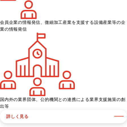
会員企業の情報発信、微細加工産業を
支援する設備産業等の企
業の情報発信
国内外の業界団体、公的機関との
連携による業界支援施策の創
出等
詳しく見る