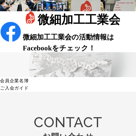
会員企業名簿
ご入会ガイド
CONTACT