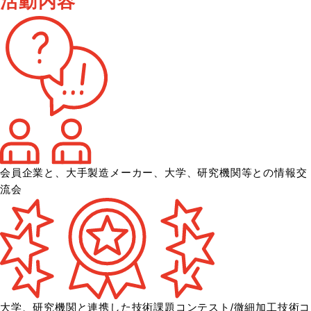
活動内容
会員企業と、大手製造メーカー、大学、
研究機関等との情報交
流会
大学、研究機関と連携した技術課題コンテスト/微細加工技術コ