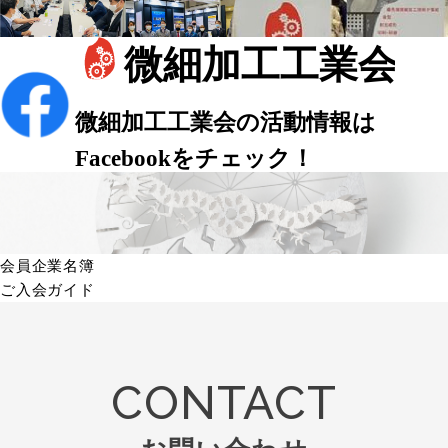
会員企業名簿
ご入会ガイド
CONTACT