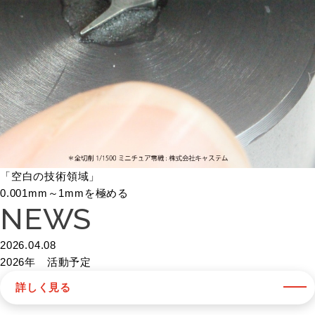
「空白の技術領域」
0.001mm～1mmを極める
NEWS
2026.04.08
2026年 活動予定
詳しく見る