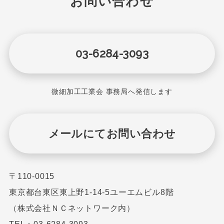
お問い合わせ
03-6284-3093
微細加工工業会 事務局へ発信します
メールにてお問い合わせ
〒110-0015
東京都台東区東上野1-14-5ユーエムビル8階
（株式会社ＮＣネットワーク内）