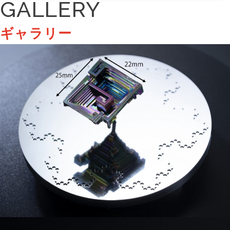
GALLERY
ギャラリー