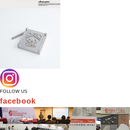
FOLLOW US
facebook