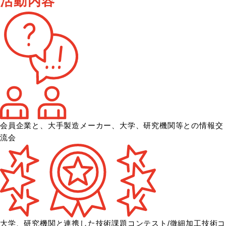
活動内容
会員企業と、大手製造メーカー、大学、
研究機関等との情報交
流会
大学、研究機関と連携した技術課題コンテスト/微細加工技術コ