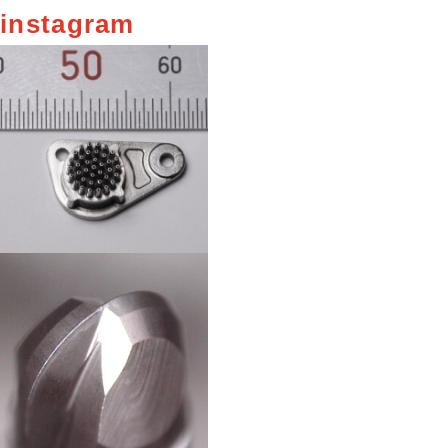
instagram