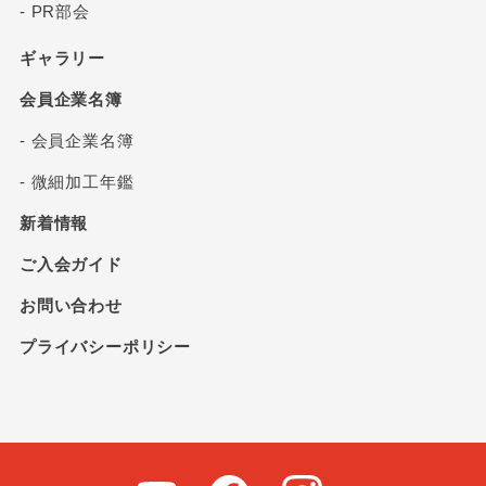
- PR部会
ギャラリー
会員企業名簿
- 会員企業名簿
- 微細加工年鑑
新着情報
ご入会ガイド
お問い合わせ
プライバシーポリシー