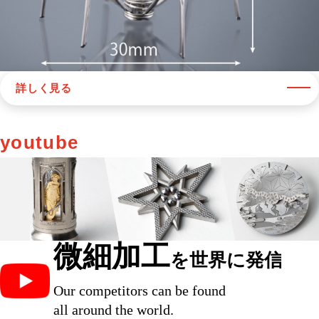
詳しく見る
youtube