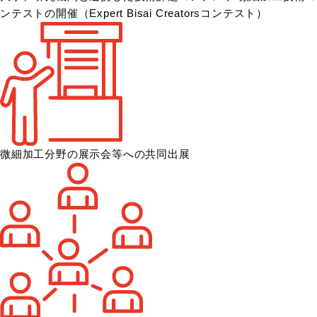
ンテストの開催
（Expert Bisai Creatorsコンテスト）
微細加工分野の展示会等への共同出展