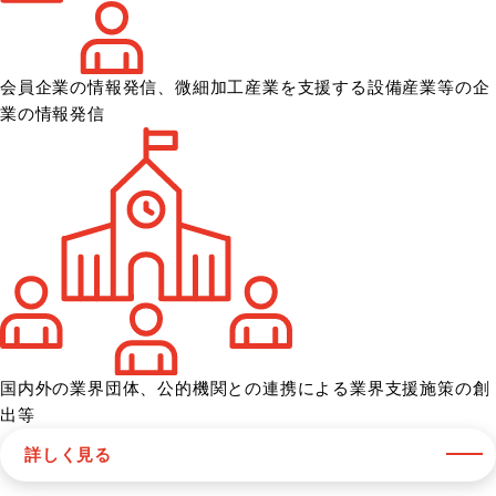
会員企業の情報発信、微細加工産業を
支援する設備産業等の企
業の情報発信
国内外の業界団体、公的機関との
連携による業界支援施策の創
出等
詳しく見る