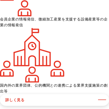
会員企業の情報発信、微細加工産業を
支援する設備産業等の企
業の情報発信
国内外の業界団体、公的機関との
連携による業界支援施策の創
出等
詳しく見る