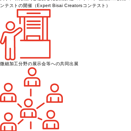
ンテストの開催
（Expert Bisai Creatorsコンテスト）
微細加工分野の展示会等への共同出展