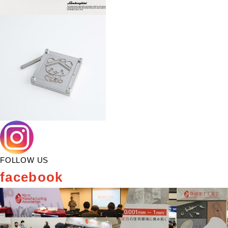
FOLLOW US
facebook