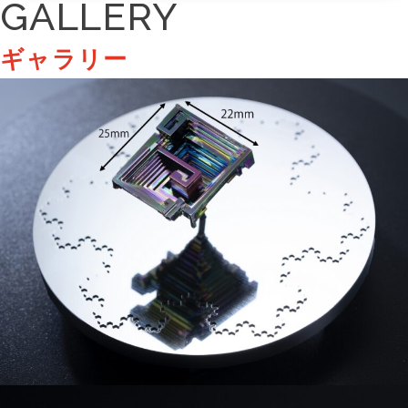
GALLERY
ギャラリー