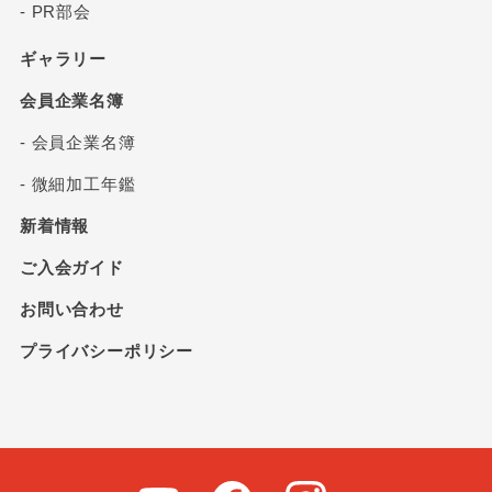
- PR部会
ギャラリー
会員企業名簿
- 会員企業名簿
- 微細加工年鑑
新着情報
ご入会ガイド
お問い合わせ
プライバシーポリシー