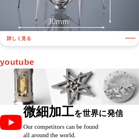
詳しく見る
youtube