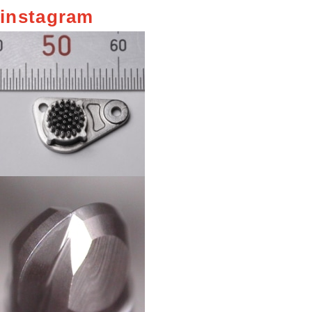
instagram