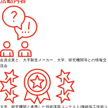
活動内容
会員企業と、大手製造メーカー、大学、
研究機関等との情報交
流会
大学、研究機関と連携した技術課題コンテスト/微細加工技術コ