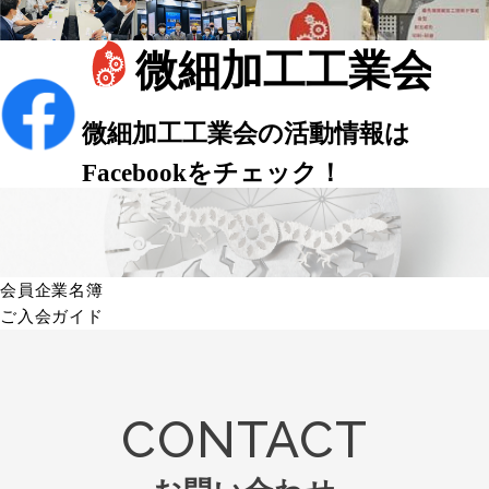
会員企業名簿
ご入会ガイド
CONTACT