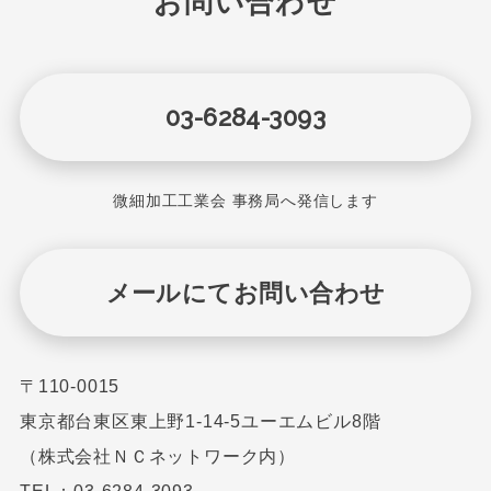
お問い合わせ
03-6284-3093
微細加工工業会 事務局へ発信します
メールにてお問い合わせ
〒110-0015
東京都台東区東上野1-14-5ユーエムビル8階
（株式会社ＮＣネットワーク内）