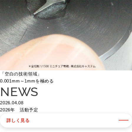
「空白の技術領域」
0.001mm～1mmを極める
NEWS
2026.04.08
2026年 活動予定
詳しく見る