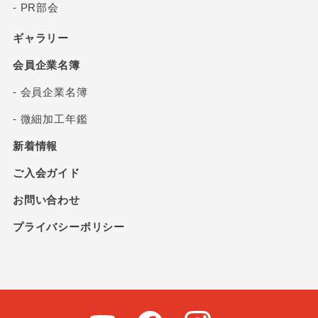
- PR部会
ギャラリー
会員企業名簿
- 会員企業名簿
- 微細加工年鑑
新着情報
ご入会ガイド
お問い合わせ
プライバシーポリシー