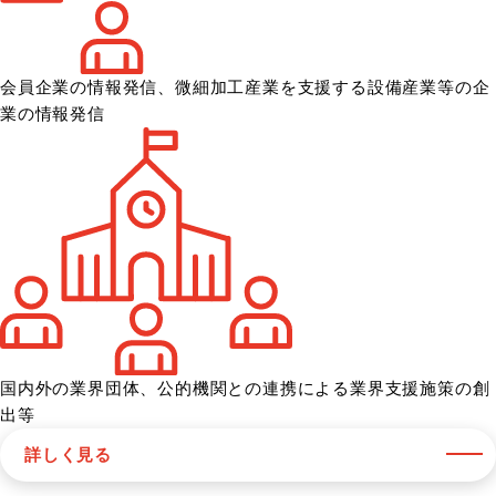
会員企業の情報発信、微細加工産業を
支援する設備産業等の企
業の情報発信
国内外の業界団体、公的機関との
連携による業界支援施策の創
出等
詳しく見る