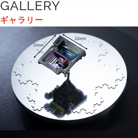
GALLERY
ギャラリー