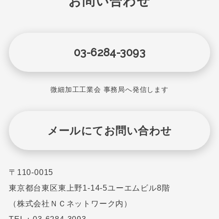
お問い合わせ
03-6284-3093
微細加工工業会 事務局へ発信します
メールにてお問い合わせ
〒110-0015
東京都台東区東上野1-14-5ユーエムビル8階
（株式会社ＮＣネットワーク内）