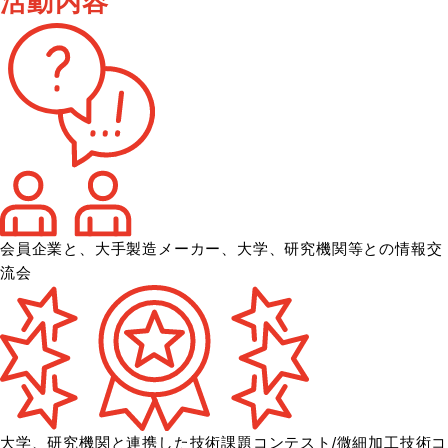
活動内容
会員企業と、大手製造メーカー、大学、
研究機関等との情報交
流会
大学、研究機関と連携した技術課題コンテスト/微細加工技術コ