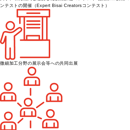
ンテストの開催
（Expert Bisai Creatorsコンテスト）
微細加工分野の展示会等への共同出展