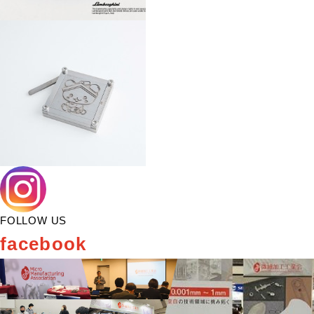
FOLLOW US
facebook