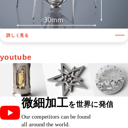
詳しく見る
youtube