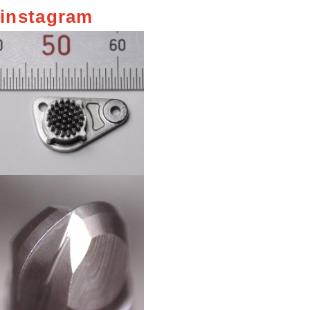
instagram