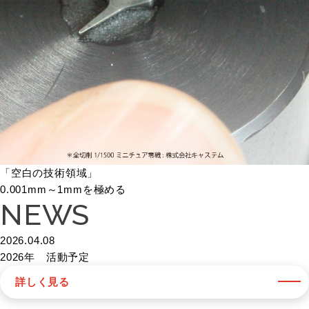
「空白の技術領域」
0.001mm～1mmを極める
NEWS
2026.04.08
2026年 活動予定
詳しく見る