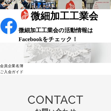
会員企業名簿
ご入会ガイド
CONTACT