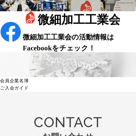
会員企業名簿
ご入会ガイド
CONTACT