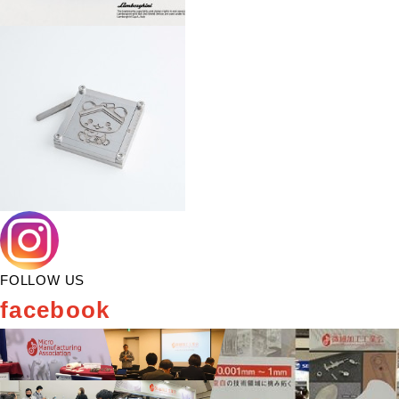
FOLLOW US
facebook