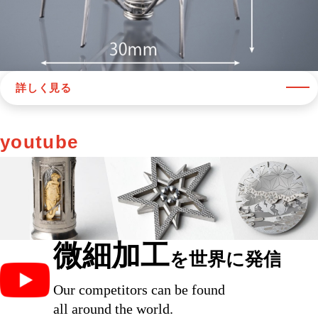
詳しく見る
youtube