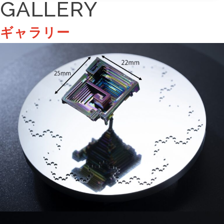
GALLERY
ギャラリー