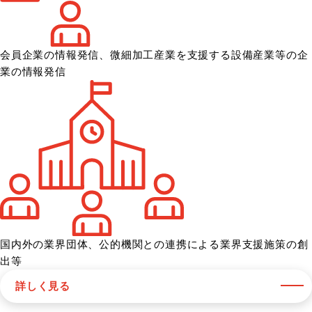
会員企業の情報発信、微細加工産業を
支援する設備産業等の企
業の情報発信
国内外の業界団体、公的機関との
連携による業界支援施策の創
出等
詳しく見る