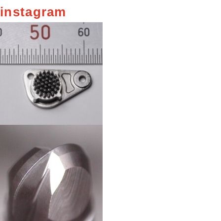
instagram