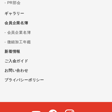
- PR部会
ギャラリー
会員企業名簿
- 会員企業名簿
- 微細加工年鑑
新着情報
ご入会ガイド
お問い合わせ
プライバシーポリシー