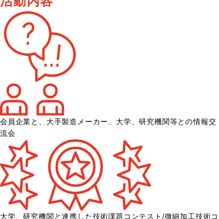
活動内容
会員企業と、大手製造メーカー、大学、
研究機関等との情報交
流会
大学、研究機関と連携した技術課題コンテスト/微細加工技術コ