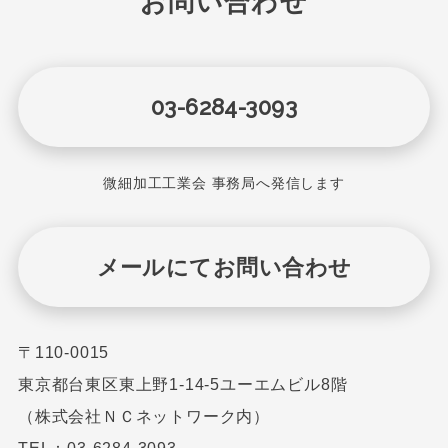
お問い合わせ
03-6284-3093
微細加工工業会 事務局へ発信します
メールにてお問い合わせ
〒110-0015
東京都台東区東上野1-14-5ユーエムビル8階
（株式会社ＮＣネットワーク内）