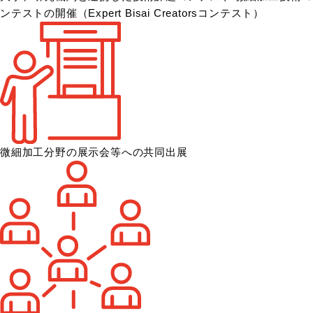
ンテストの開催
（Expert Bisai Creatorsコンテスト）
微細加工分野の展示会等への共同出展