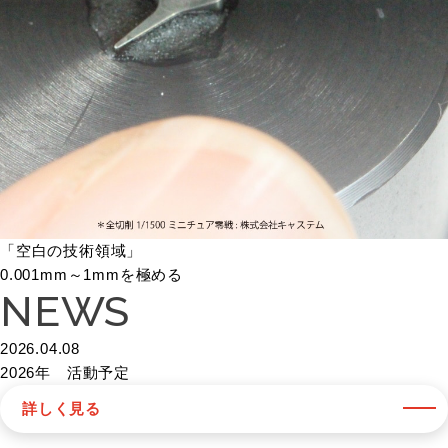
「空白の技術領域」
0.001mm～1mmを極める
NEWS
2026.04.08
2026年 活動予定
詳しく見る