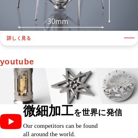
詳しく見る
youtube