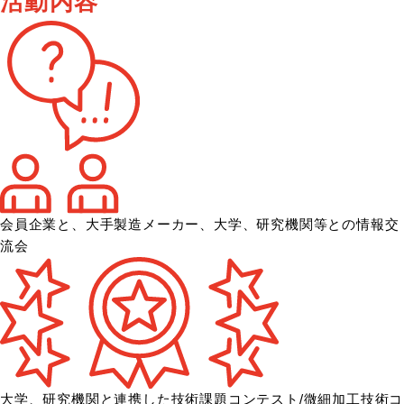
活動内容
会員企業と、大手製造メーカー、大学、
研究機関等との情報交
流会
大学、研究機関と連携した技術課題コンテスト/微細加工技術コ