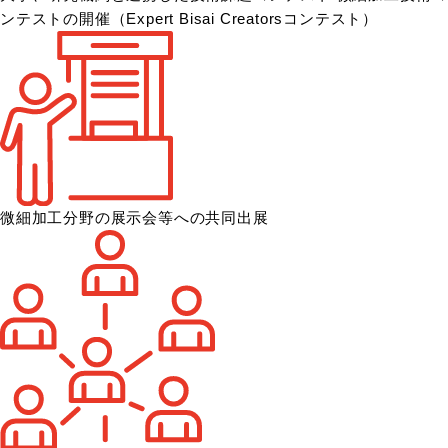
ンテストの開催
（Expert Bisai Creatorsコンテスト）
微細加工分野の展示会等への共同出展