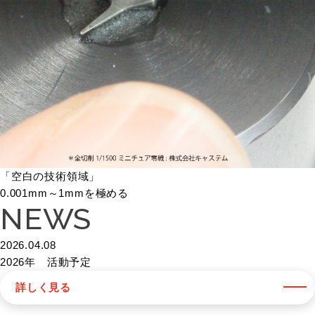
「空白の技術領域」
0.001mm～1mmを極める
NEWS
2026.04.08
2026年 活動予定
詳しく見る