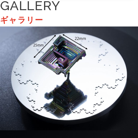
GALLERY
ギャラリー