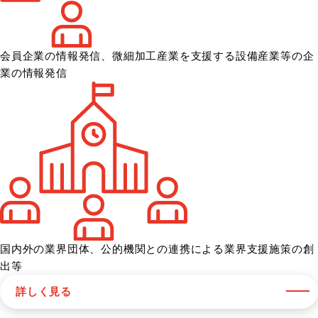
会員企業の情報発信、微細加工産業を
支援する設備産業等の企
業の情報発信
国内外の業界団体、公的機関との
連携による業界支援施策の創
出等
詳しく見る