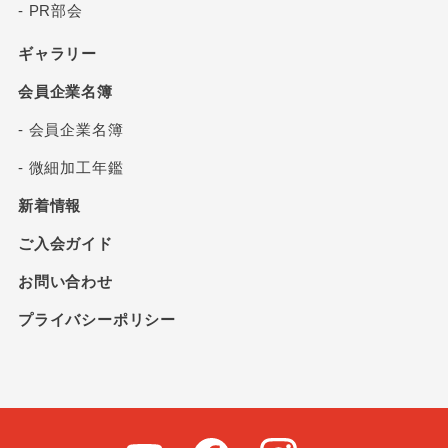
- PR部会
ギャラリー
会員企業名簿
- 会員企業名簿
- 微細加工年鑑
新着情報
ご入会ガイド
お問い合わせ
プライバシーポリシー