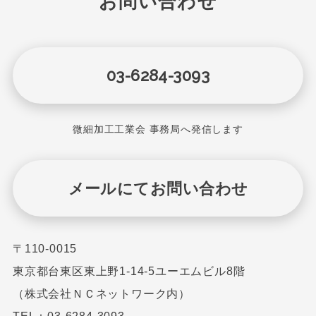
お問い合わせ
03-6284-3093
微細加工工業会 事務局へ発信します
メールにてお問い合わせ
〒110-0015
東京都台東区東上野1-14-5ユーエムビル8階
（株式会社ＮＣネットワーク内）