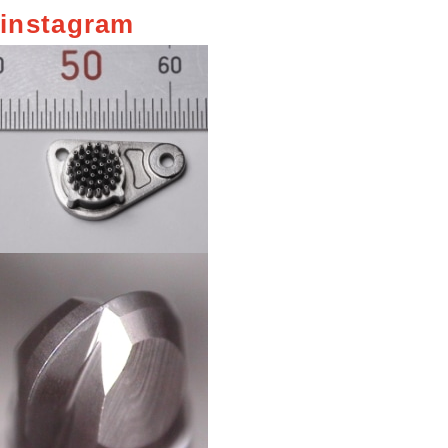
instagram