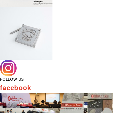
FOLLOW US
facebook