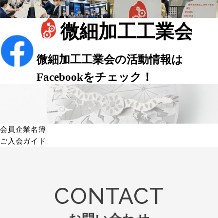
会員企業名簿
ご入会ガイド
CONTACT