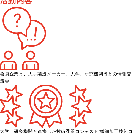
活動内容
会員企業と、大手製造メーカー、大学、
研究機関等との情報交
流会
大学、研究機関と連携した技術課題コンテスト/微細加工技術コ