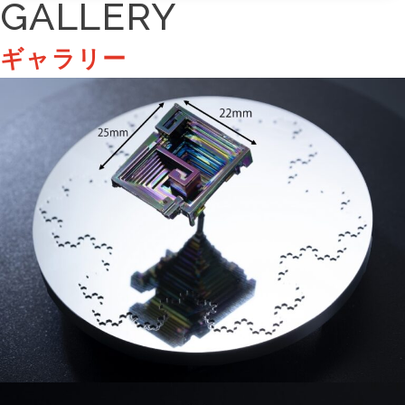
GALLERY
ギャラリー