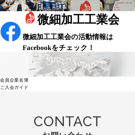
会員企業名簿
ご入会ガイド
CONTACT