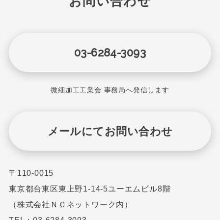
お問い合わせ
03-6284-3093
微細加工工業会 事務局へ発信します
メールにてお問い合わせ
〒110-0015
東京都台東区東上野1-14-5ユーエムビル8階
（株式会社ＮＣネットワーク内）