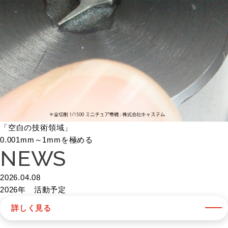
「空白の技術領域」
0.001mm～1mmを極める
NEWS
2026.04.08
2026年 活動予定
詳しく見る