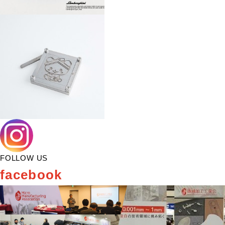
FOLLOW US
facebook