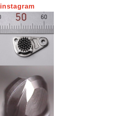
instagram