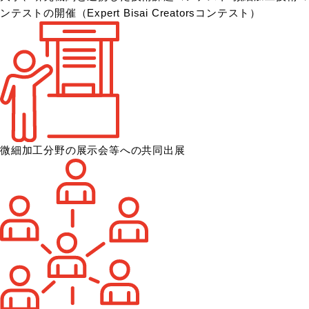
ンテストの開催
（Expert Bisai Creatorsコンテスト）
微細加工分野の展示会等への共同出展