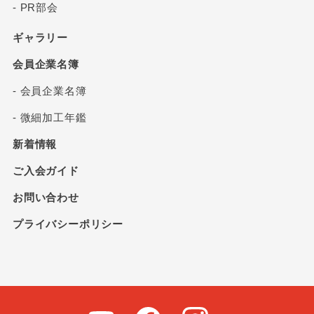
- PR部会
ギャラリー
会員企業名簿
- 会員企業名簿
- 微細加工年鑑
新着情報
ご入会ガイド
お問い合わせ
プライバシーポリシー