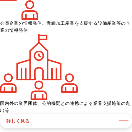
会員企業の情報発信、微細加工産業を
支援する設備産業等の企
業の情報発信
国内外の業界団体、公的機関との
連携による業界支援施策の創
出等
詳しく見る