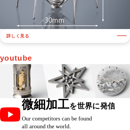
詳しく見る
youtube