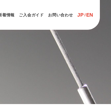
JP
EN
新着情報
ご入会ガイド
お問い合わせ