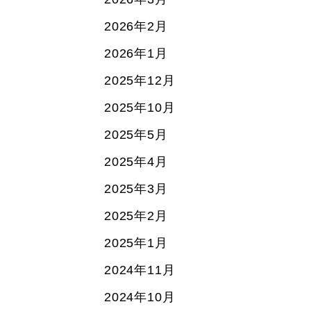
2026年2月
2026年1月
2025年12月
2025年10月
2025年5月
2025年4月
2025年3月
2025年2月
2025年1月
2024年11月
2024年10月