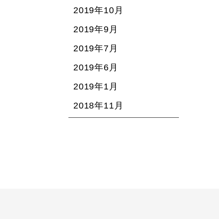
2019年10月
2019年9月
2019年7月
2019年6月
2019年1月
2018年11月