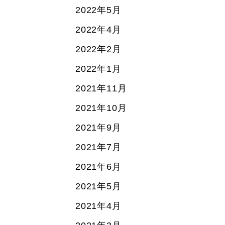
2022年5月
2022年4月
2022年2月
2022年1月
2021年11月
2021年10月
2021年9月
2021年7月
2021年6月
2021年5月
2021年4月