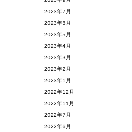
2023年9月
2023年7月
2023年6月
2023年5月
2023年4月
2023年3月
2023年2月
2023年1月
2022年12月
2022年11月
2022年7月
2022年6月