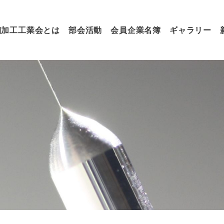
細加工工業会とは
部会活動
会員企業名簿
ギャラリー