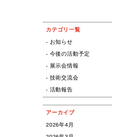
カテゴリ一覧
- お知らせ
- 今後の活動予定
- 展示会情報
- 技術交流会
- 活動報告
アーカイブ
2026年4月
2026年3月