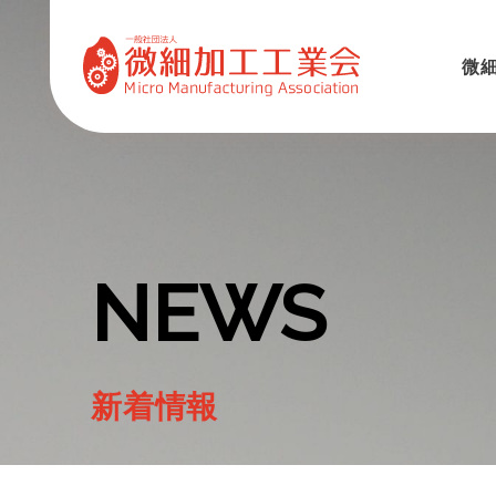
微
NEWS
新着情報