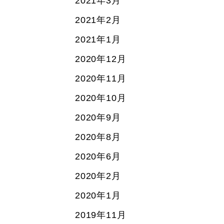
2021年3月
2021年2月
2021年1月
2020年12月
2020年11月
2020年10月
2020年9月
2020年8月
2020年6月
2020年2月
2020年1月
2019年11月