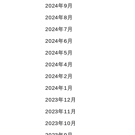
2024年9月
2024年8月
2024年7月
2024年6月
2024年5月
2024年4月
2024年2月
2024年1月
2023年12月
2023年11月
2023年10月