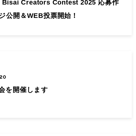
t Bisai Creators Contest 2025 応募作
ジ公開＆WEB投票開始！
.20
会を開催します