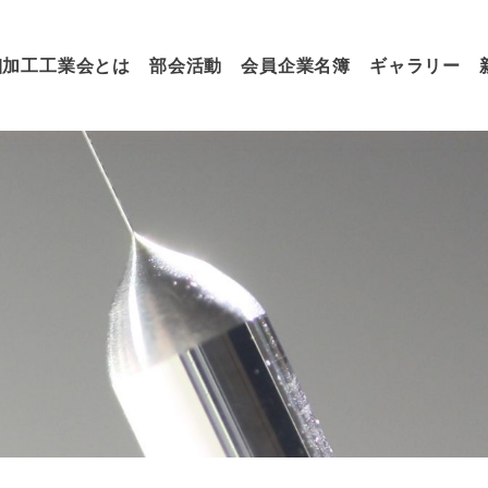
細加工工業会とは
部会活動
会員企業名簿
ギャラリー