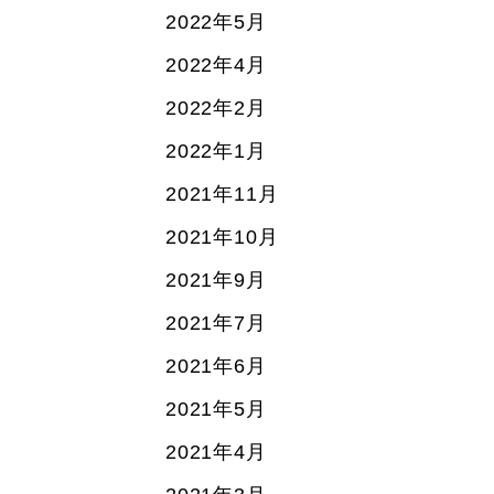
2022年5月
2022年4月
2022年2月
2022年1月
2021年11月
2021年10月
2021年9月
2021年7月
2021年6月
2021年5月
2021年4月