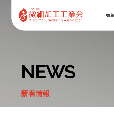
微
NEWS
新着情報