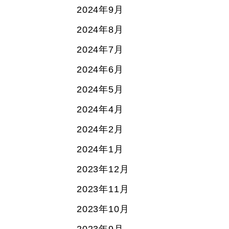
2024年9月
2024年8月
2024年7月
2024年6月
2024年5月
2024年4月
2024年2月
2024年1月
2023年12月
2023年11月
2023年10月