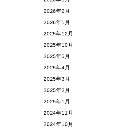
2026年2月
2026年1月
2025年12月
2025年10月
2025年5月
2025年4月
2025年3月
2025年2月
2025年1月
2024年11月
2024年10月