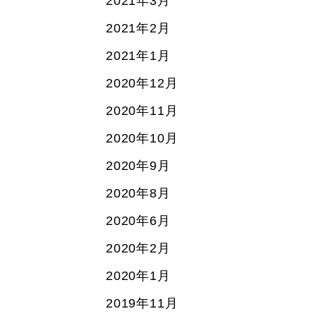
2021年3月
2021年2月
2021年1月
2020年12月
2020年11月
2020年10月
2020年9月
2020年8月
2020年6月
2020年2月
2020年1月
2019年11月