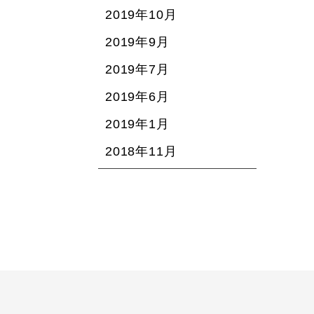
2019年10月
2019年9月
2019年7月
2019年6月
2019年1月
2018年11月