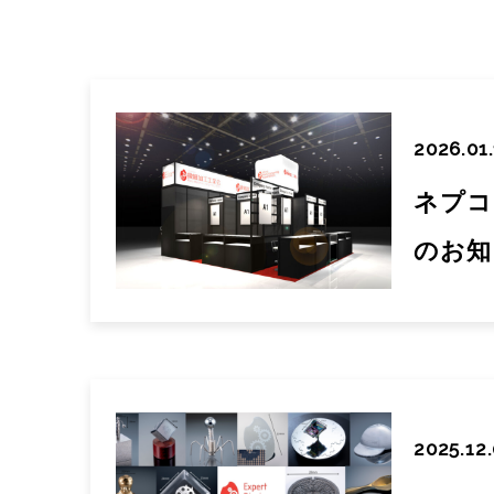
2026.01
ネプコ
のお知
2025.12