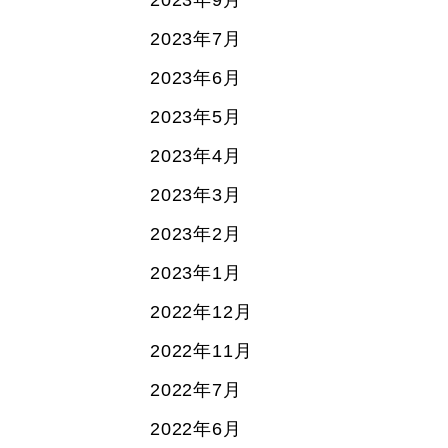
2023年9月
2023年7月
2023年6月
2023年5月
2023年4月
2023年3月
2023年2月
2023年1月
2022年12月
2022年11月
2022年7月
2022年6月