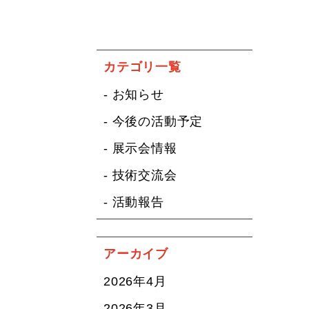
カテゴリ一覧
- お知らせ
- 今後の活動予定
- 展示会情報
- 技術交流会
- 活動報告
アーカイブ
2026年4月
2026年3月