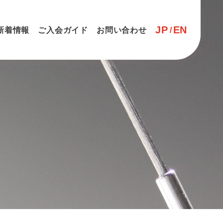
JP
EN
新着情報
ご入会ガイド
お問い合わせ