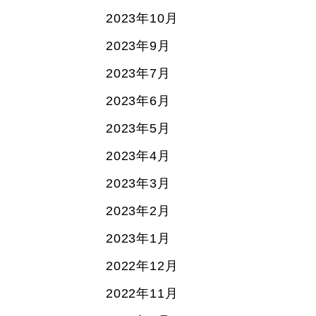
2023年10月
2023年9月
2023年7月
2023年6月
2023年5月
2023年4月
2023年3月
2023年2月
2023年1月
2022年12月
2022年11月