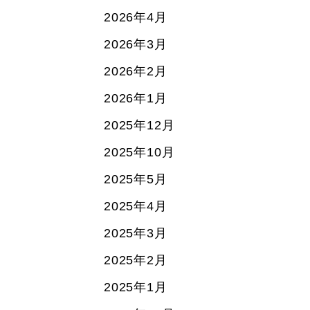
2026年4月
2026年3月
2026年2月
2026年1月
2025年12月
2025年10月
2025年5月
2025年4月
2025年3月
2025年2月
2025年1月