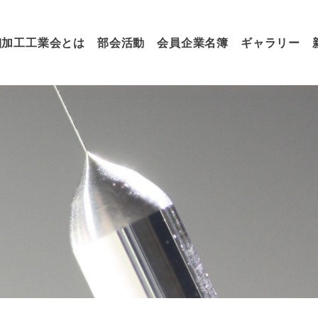
細加工工業会とは
部会活動
会員企業名簿
ギャラリー