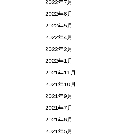
2022年7月
2022年6月
2022年5月
2022年4月
2022年2月
2022年1月
2021年11月
2021年10月
2021年9月
2021年7月
2021年6月
2021年5月