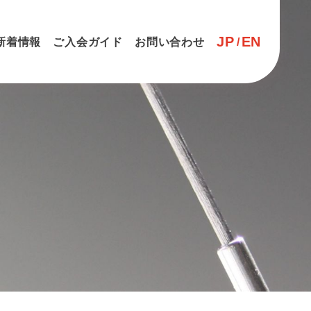
JP
EN
新着情報
ご入会ガイド
お問い合わせ