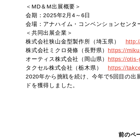
＜MD＆M出展概要＞
会期：2025年2月4～6日
会場：アナハイム・コンベンションセンタ
＜共同出展企業＞
株式会社狭山金型製作所（埼玉県）
http:
株式会社ミクロ発條（長野県）
https://mik
オーティス株式会社（岡山県）
https://otis
タクセル株式会社（栃木県）
https://takce
2020年から挑戦を続け、今年で5回目の出
ドを獲得しました。
前のペ