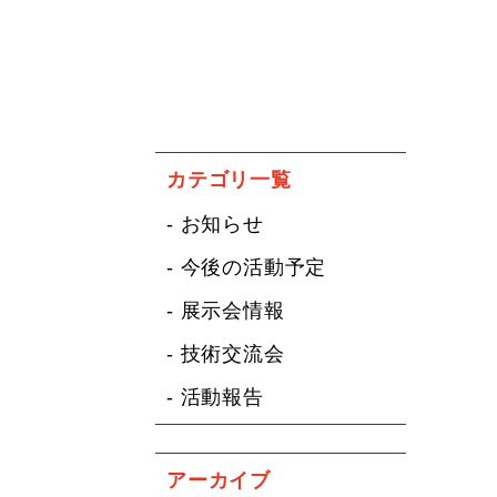
カテゴリ一覧
- お知らせ
- 今後の活動予定
- 展示会情報
- 技術交流会
- 活動報告
アーカイブ