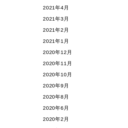
2021年4月
2021年3月
2021年2月
2021年1月
2020年12月
2020年11月
2020年10月
2020年9月
2020年8月
2020年6月
2020年2月