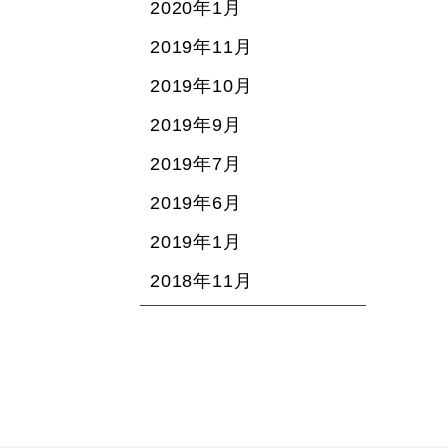
2020年1月
2019年11月
2019年10月
2019年9月
2019年7月
2019年6月
2019年1月
2018年11月