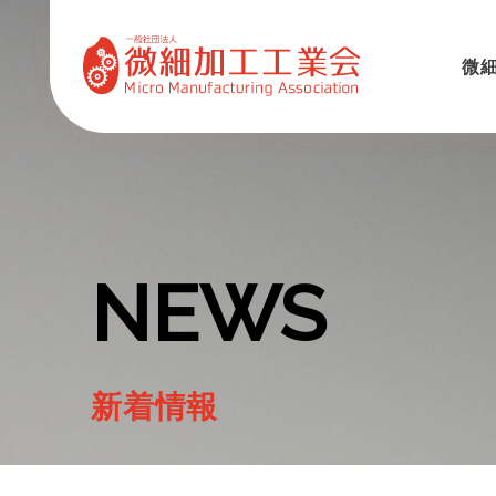
微
NEWS
新着情報