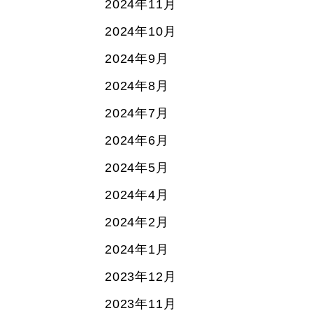
2024年11月
2024年10月
2024年9月
2024年8月
2024年7月
2024年6月
2024年5月
2024年4月
2024年2月
2024年1月
2023年12月
2023年11月