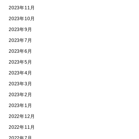
2023年11月
2023年10月
2023年9月
2023年7月
2023年6月
2023年5月
2023年4月
2023年3月
2023年2月
2023年1月
2022年12月
2022年11月
2022年7月