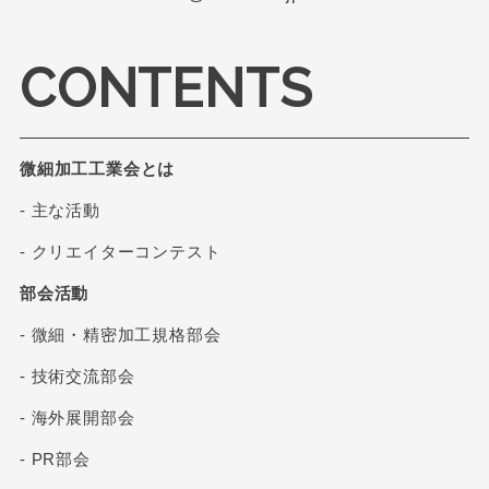
CONTENTS
微細加工工業会とは
- 主な活動
- クリエイターコンテスト
部会活動
- 微細・精密加工規格部会
- 技術交流部会
- 海外展開部会
- PR部会