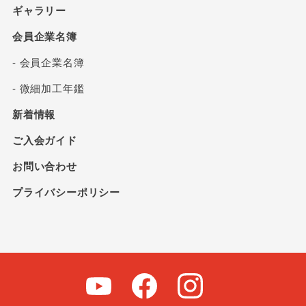
ギャラリー
会員企業名簿
- 会員企業名簿
- 微細加工年鑑
新着情報
ご入会ガイド
お問い合わせ
プライバシーポリシー