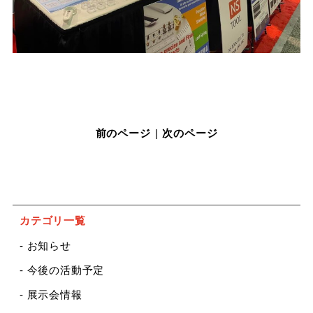
前のページ
|
次のページ
カテゴリ一覧
- お知らせ
- 今後の活動予定
- 展示会情報