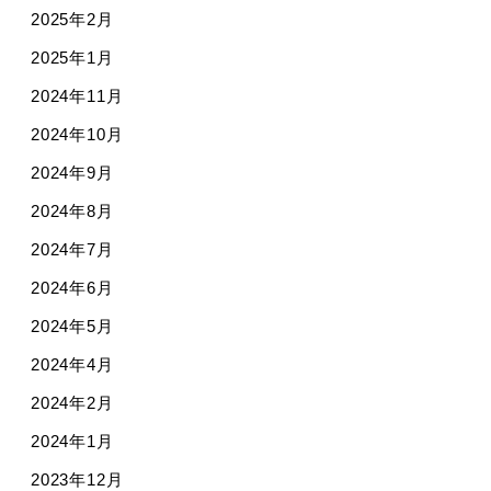
2025年2月
2025年1月
2024年11月
2024年10月
2024年9月
2024年8月
2024年7月
2024年6月
2024年5月
2024年4月
2024年2月
2024年1月
2023年12月