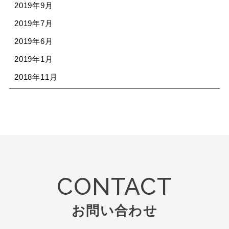
2019年9月
2019年7月
2019年6月
2019年1月
2018年11月
CONTACT
お問い合わせ