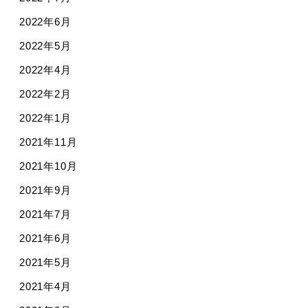
2022年6月
2022年5月
2022年4月
2022年2月
2022年1月
2021年11月
2021年10月
2021年9月
2021年7月
2021年6月
2021年5月
2021年4月