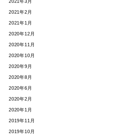
2021年3月
2021年2月
2021年1月
2020年12月
2020年11月
2020年10月
2020年9月
2020年8月
2020年6月
2020年2月
2020年1月
2019年11月
2019年10月