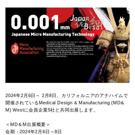
2024年2月6日～ 2月8日、カリフォルニアのアナハイムで
開催されているMedical Design & Manufacturing (MD&
M) Westに会員企業5社と共同出展します。
＜MD＆M出展概要＞
会期：2024年2月6日～8日