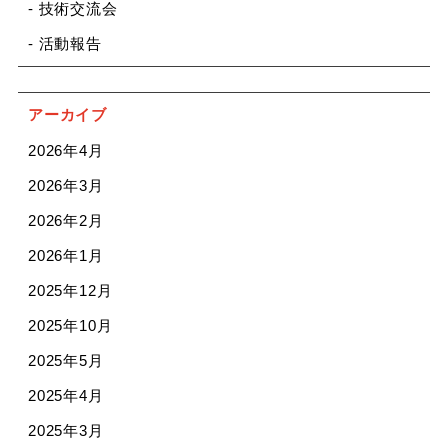
- 技術交流会
- 活動報告
アーカイブ
2026年4月
2026年3月
2026年2月
2026年1月
2025年12月
2025年10月
2025年5月
2025年4月
2025年3月