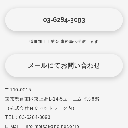
03-6284-3093
微細加工工業会 事務局へ発信します
メールにてお問い合わせ
〒110-0015
東京都台東区東上野1-14-5ユーエムビル8階
（株式会社ＮＣネットワーク内）
TEL：03-6284-3093
E-Mail：Info-mbisai@nc-net.or.jp