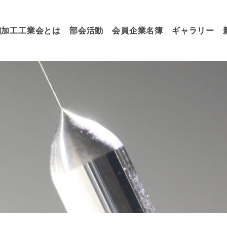
細加工工業会とは
部会活動
会員企業名簿
ギャラリー