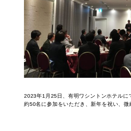
2023年1月25日、有明ワシントンホテル
約50名に参加をいただき、新年を祝い、