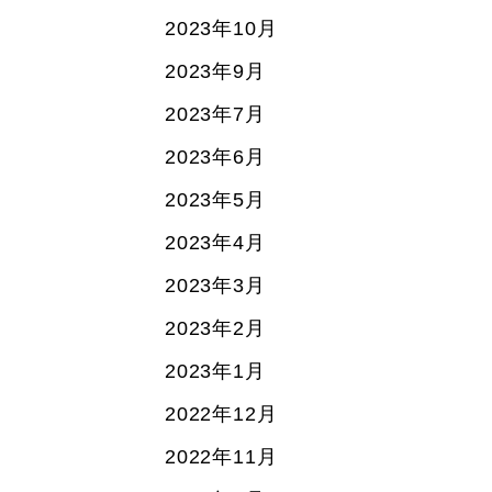
2023年10月
2023年9月
2023年7月
2023年6月
2023年5月
2023年4月
2023年3月
2023年2月
2023年1月
2022年12月
2022年11月