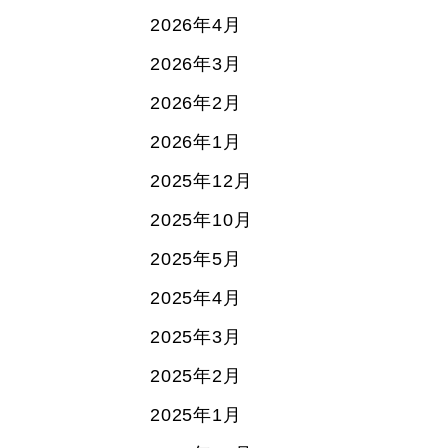
2026年4月
2026年3月
2026年2月
2026年1月
2025年12月
2025年10月
2025年5月
2025年4月
2025年3月
2025年2月
2025年1月