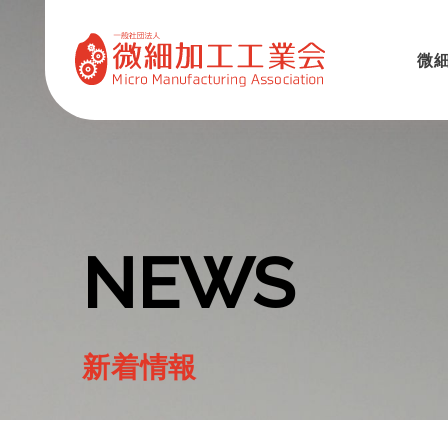
微
NEWS
新着情報