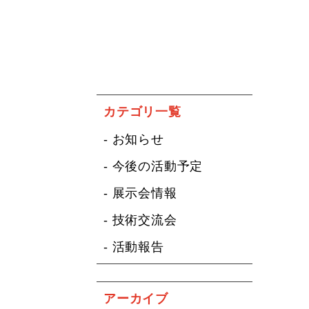
カテゴリ一覧
- お知らせ
- 今後の活動予定
- 展示会情報
- 技術交流会
- 活動報告
アーカイブ