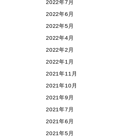
2022年7月
2022年6月
2022年5月
2022年4月
2022年2月
2022年1月
2021年11月
2021年10月
2021年9月
2021年7月
2021年6月
2021年5月