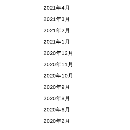
2021年4月
2021年3月
2021年2月
2021年1月
2020年12月
2020年11月
2020年10月
2020年9月
2020年8月
2020年6月
2020年2月