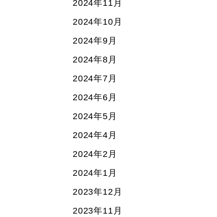
2024年11月
2024年10月
2024年9月
2024年8月
2024年7月
2024年6月
2024年5月
2024年4月
2024年2月
2024年1月
2023年12月
2023年11月