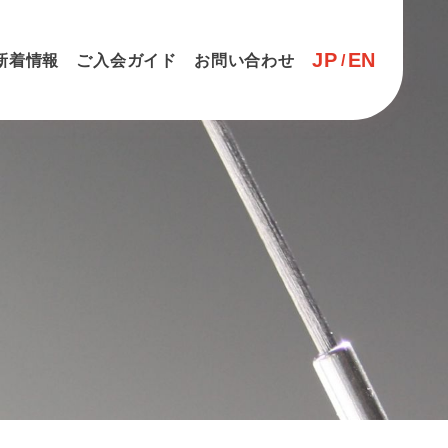
JP
EN
新着情報
ご入会ガイド
お問い合わせ