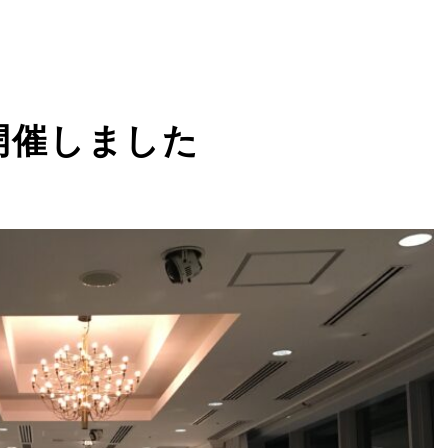
を開催しました