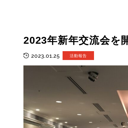
2023年新年交流会
2023.01.25
活動報告