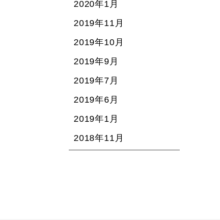
2020年1月
2019年11月
2019年10月
2019年9月
2019年7月
2019年6月
2019年1月
2018年11月