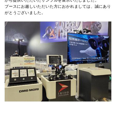
から提供いただいたサンプルを展示いたしました。
ブースにお越しいただいた方におかれましては、誠にあり
がとうございました。