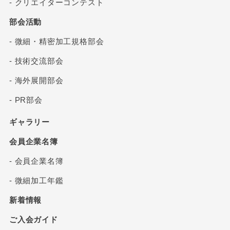
- クリエイターコンテスト
部会活動
- 微細・精密加工規格部会
- 技術交流部会
- 海外展開部会
- PR部会
ギャラリー
会員企業名簿
- 会員企業名簿
- 微細加工年鑑
新着情報
ご入会ガイド