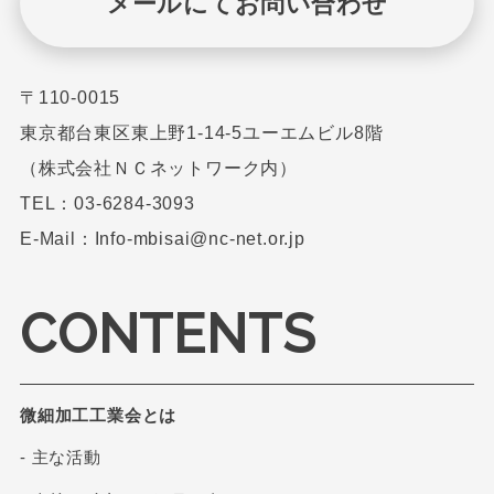
メールにてお問い合わせ
〒110-0015
東京都台東区東上野1-14-5ユーエムビル8階
（株式会社ＮＣネットワーク内）
TEL：03-6284-3093
E-Mail：Info-mbisai@nc-net.or.jp
CONTENTS
微細加工工業会とは
- 主な活動