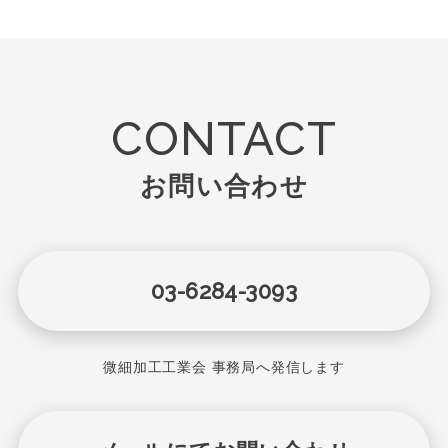
CONTACT
お問い合わせ
03-6284-3093
微細加工工業会 事務局へ発信します