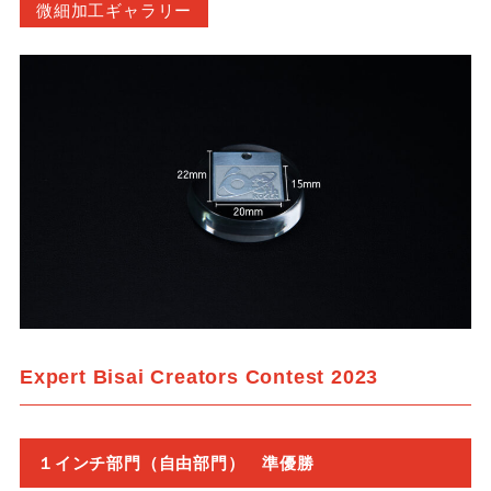
微細加工ギャラリー
Expert Bisai Creators Contest 2023
１インチ部門（自由部門） 準優勝