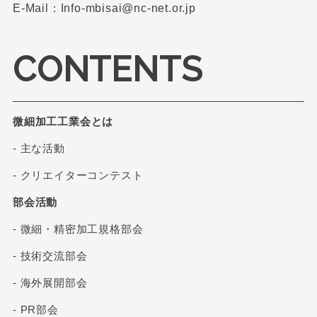
E-Mail：Info-mbisai@nc-net.or.jp
CONTENTS
微細加工工業会とは
- 主な活動
- クリエイターコンテスト
部会活動
- 微細・精密加工規格部会
- 技術交流部会
- 海外展開部会
- PR部会