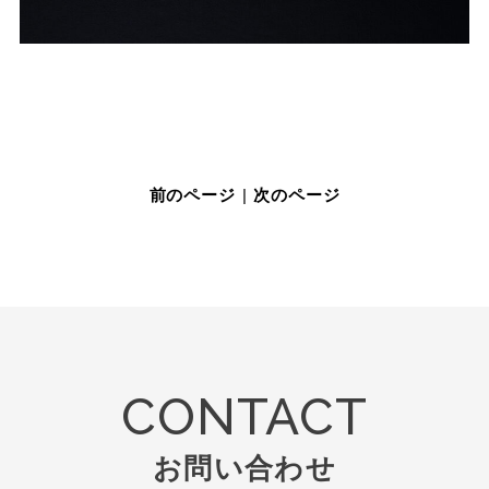
前のページ
|
次のページ
CONTACT
お問い合わせ