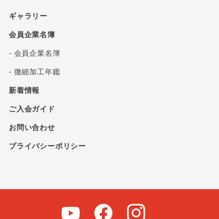
ギャラリー
会員企業名簿
- 会員企業名簿
- 微細加工年鑑
新着情報
ご入会ガイド
お問い合わせ
プライバシーポリシー