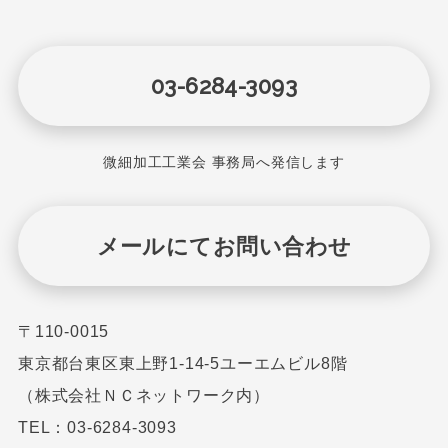
03-6284-3093
微細加工工業会 事務局へ発信します
メールにてお問い合わせ
〒110-0015
東京都台東区東上野1-14-5ユーエムビル8階
（株式会社ＮＣネットワーク内）
TEL：03-6284-3093