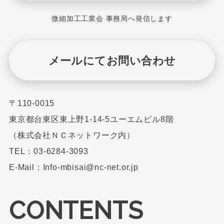
微細加工工業会 事務局へ発信します
メールにてお問い合わせ
〒110-0015
東京都台東区東上野1-14-5ユーエムビル8階
（株式会社ＮＣネットワーク内）
TEL：03-6284-3093
E-Mail：Info-mbisai@nc-net.or.jp
CONTENTS