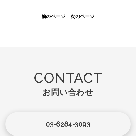
前のページ
|
次のページ
CONTACT
お問い合わせ
03-6284-3093