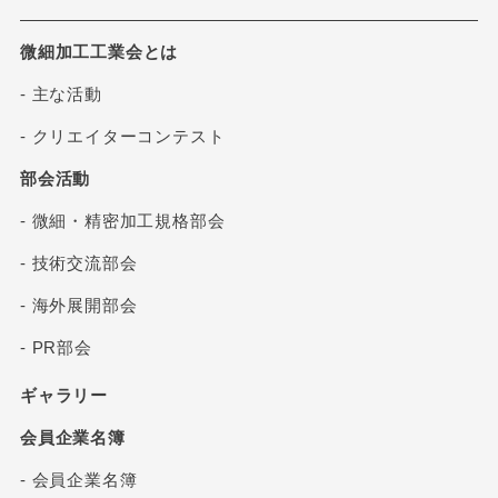
微細加工工業会とは
- 主な活動
- クリエイターコンテスト
部会活動
- 微細・精密加工規格部会
- 技術交流部会
- 海外展開部会
- PR部会
ギャラリー
会員企業名簿
- 会員企業名簿