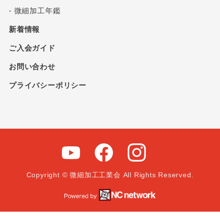
- 微細加工年鑑
新着情報
ご入会ガイド
お問い合わせ
プライバシーポリシー
Copyright © 微細加工工業会 All Rights Reserved.