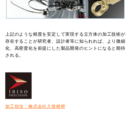
上記のような精度を安定して実現する立方体の加工技術が
存在することが研究者、設計者等に知られれば、より微細
化、高密度化を前提にした製品開発のヒントになると期待
される。
加工担当：株式会社入曾精密